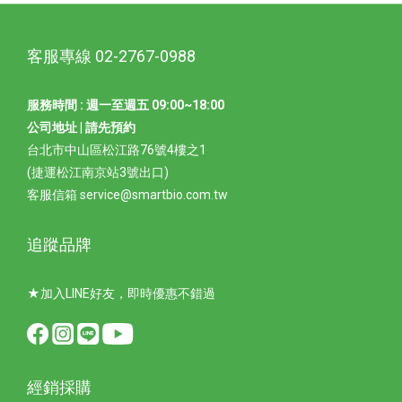
客服專線 02-2767-0988
服務時間 : 週一至週五 09:00~18:00
公司地址 | 請先預約
台北市中山區松江路76號4樓之1
(捷運松江南京站3號出口)
客服信箱 service@smartbio.com.tw
追蹤品牌
★加入LINE好友，即時優惠不錯過
經銷採購