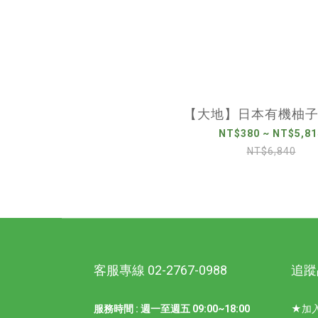
【大地】日本有機柚
NT$380 ~ NT$5,81
NT$6,840
客服專線 02-2767-0988
追蹤
服務時間 : 週一至週五 09:00~18:00
★加入