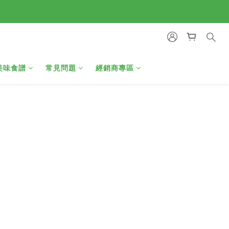
美味食譜
常見問題
經銷商專區