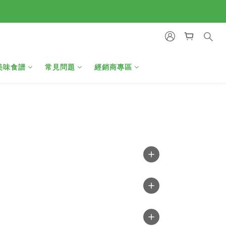
美味食譜
常見問題
經銷商專區