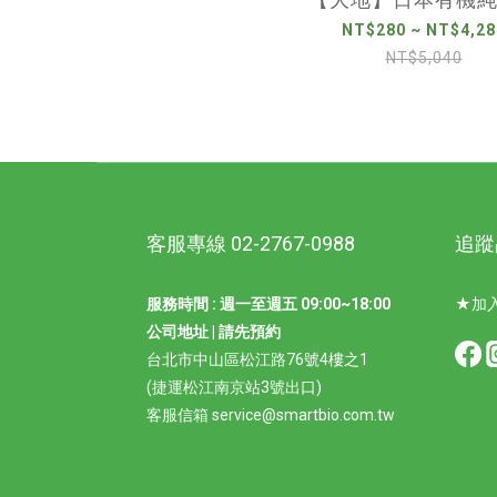
NT$280 ~ NT$4,28
NT$5,040
客服專線 02-2767-0988
追蹤
服務時間 : 週一至週五 09:00~18:00
★加入
公司地址 | 請先預約
台北市中山區松江路76號4樓之1
(捷運松江南京站3號出口)
客服信箱 service@smartbio.com.tw