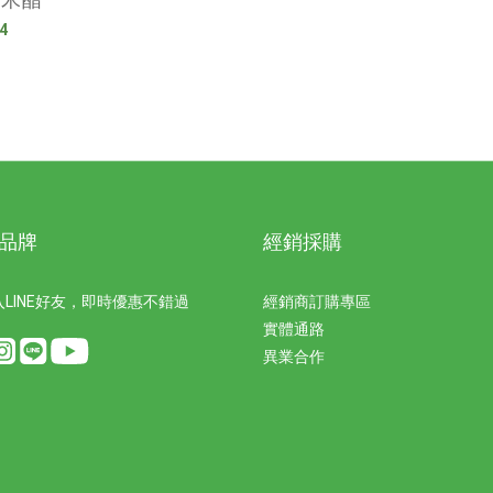
4
品牌
經銷採購
LINE好友，即時優惠不錯過
經銷商訂購專區
實體通路
異業合作