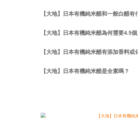
【大地】日本有機純米醋和一般白醋有
【大地】日本有機純米醋為何需要4.5
【大地】日本有機純米醋有添加香料或
【大地】日本有機純米醋是全素嗎？