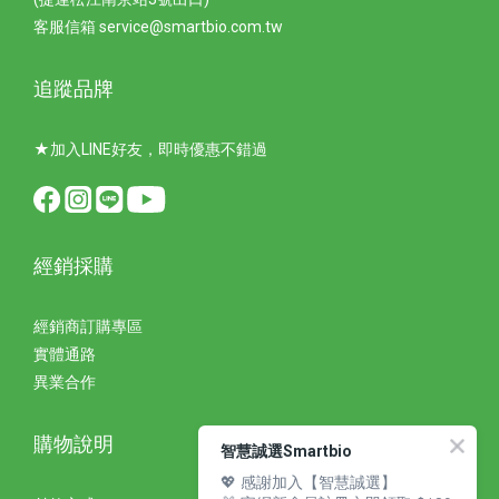
客服信箱 service@smartbio.com.tw
追蹤品牌
★加入LINE好友，即時優惠不錯過
經銷採購
經銷商訂購專區
實體通路
異業合作
購物說明
智慧誠選Smartbio
💖 感謝加入【智慧誠選】