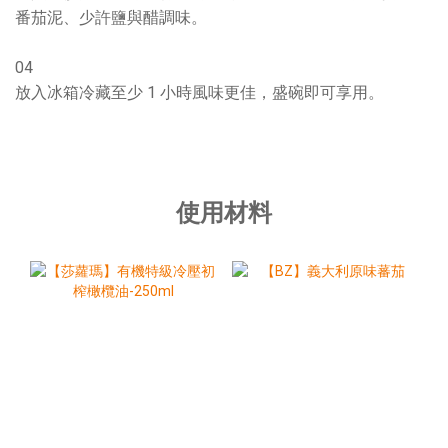
番茄泥、少許鹽與醋調味。
04
放入冰箱冷藏至少 1 小時風味更佳，盛碗即可享用。
使用材料