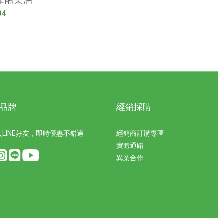
04
品牌
經銷採購
LINE好友，即時優惠不錯過
經銷商訂購專區
實體通路
異業合作