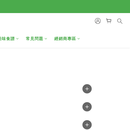
美味食譜
常見問題
經銷商專區