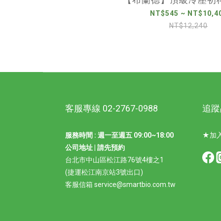
NT$545 ~ NT$10,4
NT$12,240
客服專線 02-2767-0988
追蹤
服務時間 : 週一至週五 09:00~18:00
★加入
公司地址 | 請先預約
台北市中山區松江路76號4樓之1
(捷運松江南京站3號出口)
客服信箱 service@smartbio.com.tw