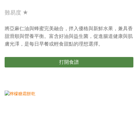
難易度 ★
將亞麻仁油與蜂蜜完美融合，拌入優格與新鮮水果，兼具香
甜滑順與營養平衡。富含好油與益生菌，促進腸道健康與肌
膚光澤，是每日早餐或輕食甜點的理想選擇。
打開食譜