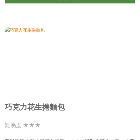
巧克力花生捲麵包
難易度 ★★★