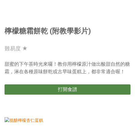
檸檬糖霜餅乾 (附教學影片)
難易度 ★
甜蜜的下午茶時光來囉！教你用檸檬原汁做出酸甜自然的糖
霜，淋在各種原味餅乾或古早味蛋糕上，都非常適合喔！
打開食譜