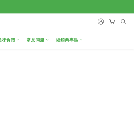
美味食譜
常見問題
經銷商專區