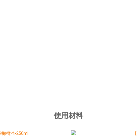
。
使用材料