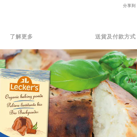
分享到
了解更多
送貨及付款方式