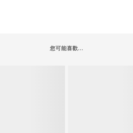
您可能喜歡...