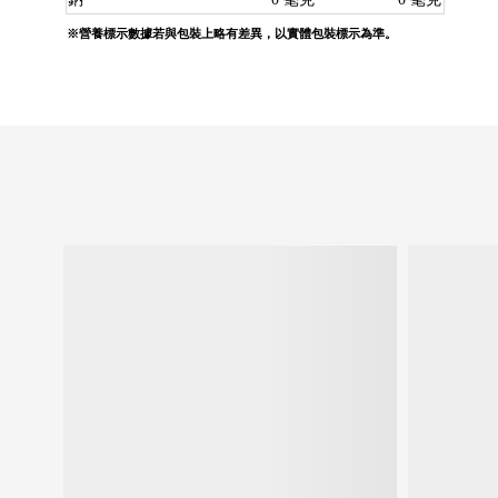
※營養標示數據若與包裝上略有差異，以實體包裝標示為準。