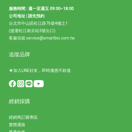
服務時間 : 週一至週五 09:00~18:00
公司地址 | 請先預約
台北市中山區松江路76號4樓之1
(捷運松江南京站3號出口)
客服信箱 service@smartbio.com.tw
追蹤品牌
★加入LINE好友，即時優惠不錯過
經銷採購
經銷商訂購專區
實體通路