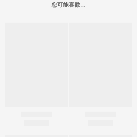
您可能喜歡...