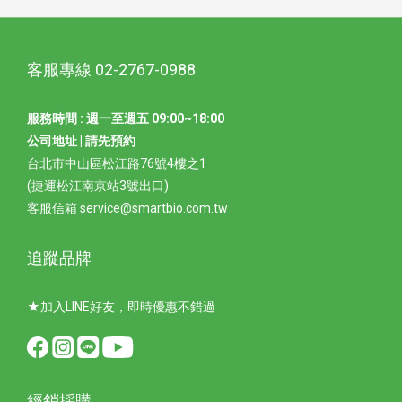
客服專線 02-2767-0988
服務時間 : 週一至週五 09:00~18:00
公司地址 | 請先預約
台北市中山區松江路76號4樓之1
(捷運松江南京站3號出口)
客服信箱 service@smartbio.com.tw
追蹤品牌
★加入LINE好友，即時優惠不錯過
經銷採購