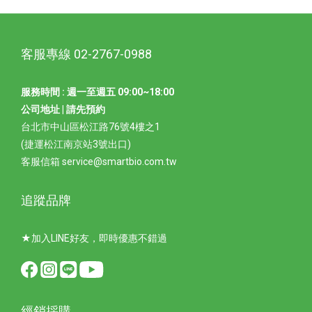
過
客服專線 02-2767-0988
服務時間 : 週一至週五 09:00~18:00
公司地址 | 請先預約
台北市中山區松江路76號4樓之1
(捷運松江南京站3號出口)
客服信箱 service@smartbio.com.tw
追蹤品牌
★加入LINE好友，即時優惠不錯過
經銷採購