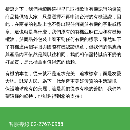
折衷之下，我們持續將這些早已取得歐盟有機認證的優質
商品提供給大家，只是選擇不再申請台灣的有機認證，因
此，在商品的包裝上也不得出現任何關於有機的字眼或標
章。這也就是為什麼，我們原有的有機亞麻仁油和有機橄
欖油，於商品外包裝上看不到任何有機的標示，雖然卸下
了有機這兩個字眼與國際有機認證標章，但我們的供應商
與產品內容依然是與以往相同，我們相信堅持誠信不變的
好品質，是比標章更值得您的信賴。
有機的本意，從來就不是追求完美、追求標章；而是友愛
大地、誠愛人民、為下一代創造更美好優質的生活環境，
保護地球應有的美麗，這是我們從事有機的善願，我們希
望這樣的堅持，也能夠得到您的支持！
客服專線 02-2767-0988