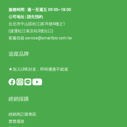
服務時間 : 週一至週五 09:00~18:00
公司地址 | 請先預約
台北市中山區松江路76號4樓之1
(捷運松江南京站3號出口)
客服信箱 service@smartbio.com.tw
追蹤品牌
★加入LINE好友，即時優惠不錯過
經銷採購
經銷商訂購專區
實體通路