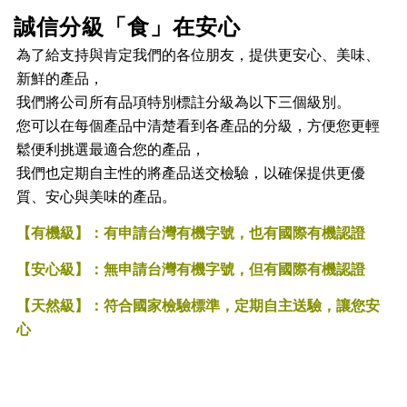
誠信分級「食」在安心
為了給支持與肯定我們的各位朋友，提供更安心、美味、
新鮮的產品，
我們將公司所有品項特別標註分級為以下三個級別。
您可以在每個產品中清楚看到各產品的分級，方便您更輕
鬆便利挑選最適合您的產品，
我們也定期自主性的將產品送交檢驗，以確保提供更優
質、安心與美味的產品。
【有機級】：有申請台灣有機字號，也有國際有機認證
【安心級】：無申請台灣有機字號，但有國際有機認證
【天然級】：符合國家檢驗標準
，
定期自主送驗，讓您安
心