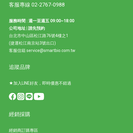
客服專線 02-2767-0988
服務時間 : 週一至週五 09:00~18:00
公司地址 | 請先預約
台北市中山區松江路76號4樓之1
(捷運松江南京站3號出口)
客服信箱 service@smartbio.com.tw
追蹤品牌
★加入LINE好友，即時優惠不錯過
經銷採購
經銷商訂購專區