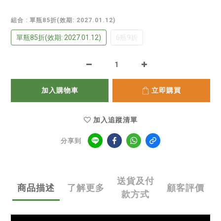
組合
: 單瓶85折(效期: 2027.01.12)
單瓶85折(效期: 2027.01.12)
6瓶9折
加入購物車
立即購買
加入追蹤清單
分享到
送貨及付
商品描述
了解更多
顧客評價
款方式