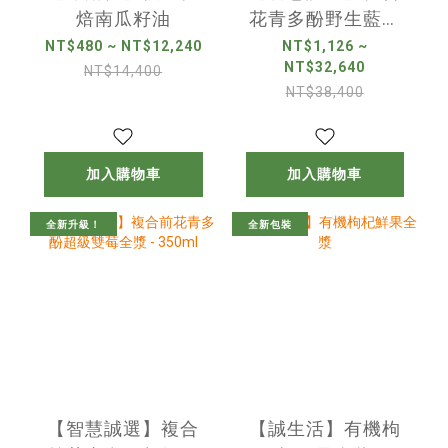
焙南瓜籽油
花青多酚野生藍莓
全漿 - 350ml
NT$480 ~ NT$12,240
NT$1,126 ~
NT$32,640
NT$14,400
NT$38,400
加入購物車
加入購物車
全新升級！
全新包裝
【智慧誠選】複合
【誠生活】有機枸