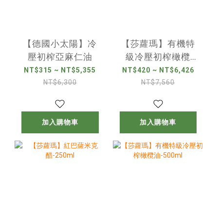
【德國小太陽】冷
【莎蘿瑪】有機特
壓初榨亞麻仁油
級冷壓初榨橄欖
油-250ml
NT$315 ~ NT$5,355
NT$420 ~ NT$6,426
NT$6,300
NT$7,560
加入購物車
加入購物車