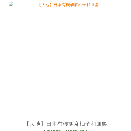
【大地】日本有機胡麻柚子和風醬