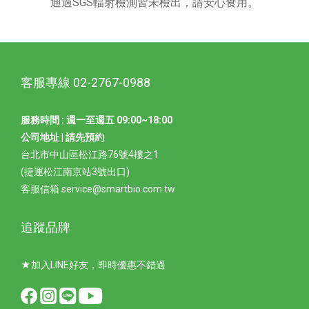
通過SGS輻射檢測皆未檢出，請安心食用。
客服專線 02-2767-0988
服務時間 : 週一至週五 09:00~18:00
公司地址 | 請先預約
台北市中山區松江路76號4樓之1
(捷運松江南京站3號出口)
客服信箱 service@smartbio.com.tw
追蹤品牌
★加入LINE好友，即時優惠不錯過