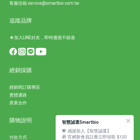
客服信箱 service@smartbio.com.tw
追蹤品牌
★加入LINE好友，即時優惠不錯過
經銷採購
經銷商訂購專區
實體通路
異業合作
購物說明
智慧誠選Smartbio
💖 感謝加入【智慧誠選】
🎁 官網新會員註冊立即領取 $120
付款方式