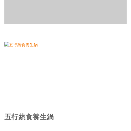
五行蔬食養生鍋