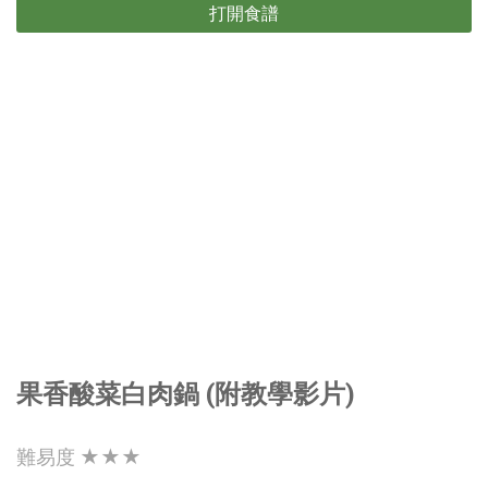
打開食譜
果香酸菜白肉鍋 (附教學影片)
難易度 ★★★