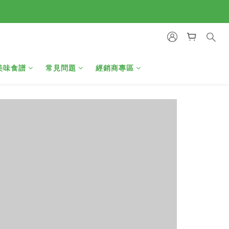
美味食譜
常見問題
經銷商專區