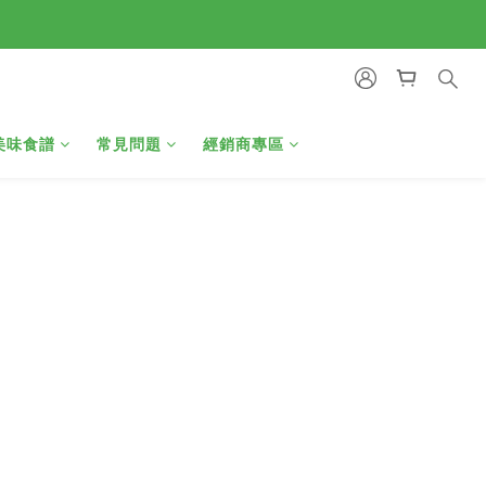
美味食譜
常見問題
經銷商專區