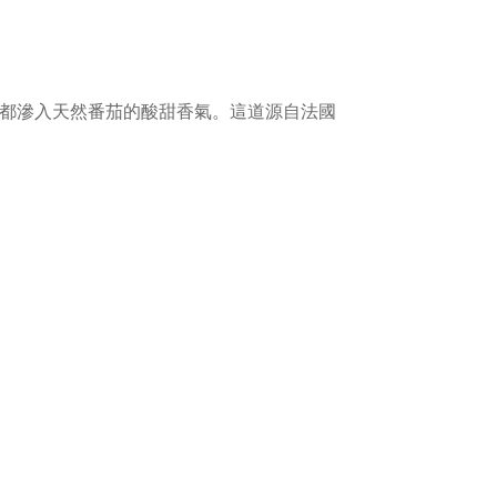
都滲入天然番茄的酸甜香氣。這道源自法國