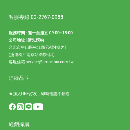
客服專線 02-2767-0988
服務時間 : 週一至週五 09:00~18:00
公司地址 | 請先預約
台北市中山區松江路76號4樓之1
(捷運松江南京站3號出口)
客服信箱 service@smartbio.com.tw
追蹤品牌
★加入LINE好友，即時優惠不錯過
經銷採購