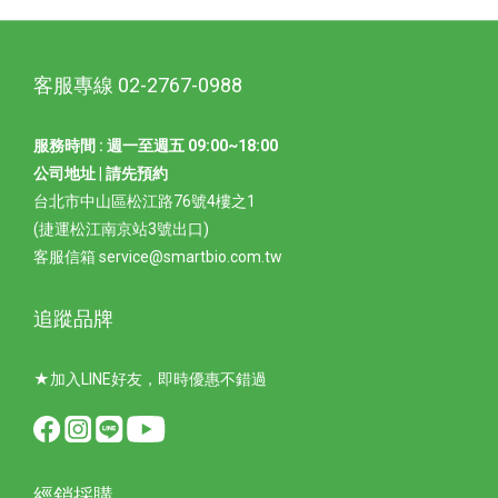
客服專線 02-2767-0988
服務時間 : 週一至週五 09:00~18:00
公司地址 | 請先預約
台北市中山區松江路76號4樓之1
(捷運松江南京站3號出口)
客服信箱 service@smartbio.com.tw
追蹤品牌
★加入LINE好友，即時優惠不錯過
經銷採購