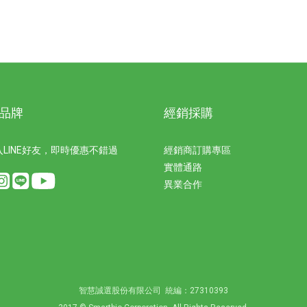
品牌
經銷採購
LINE好友，即時優惠不錯過
經銷商訂購專區
實體通路
異業合作
智慧誠選股份有限公司 統編：27310393