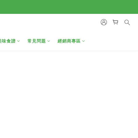
美味食譜
常見問題
經銷商專區