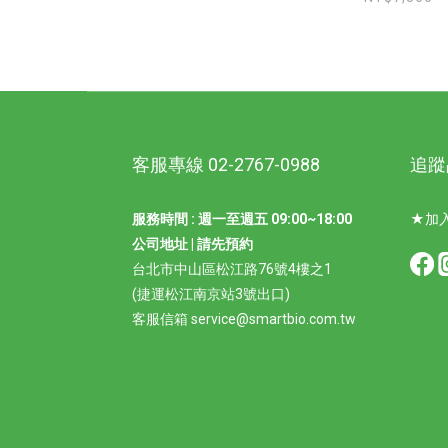
客服專線 02-2767-0988
追蹤
服務時間 : 週一至週五 09:00~18:00
★加入
公司地址 | 請先預約
台北市中山區松江路76號4樓之1
(捷運松江南京站3號出口)
客服信箱 service@smartbio.com.tw