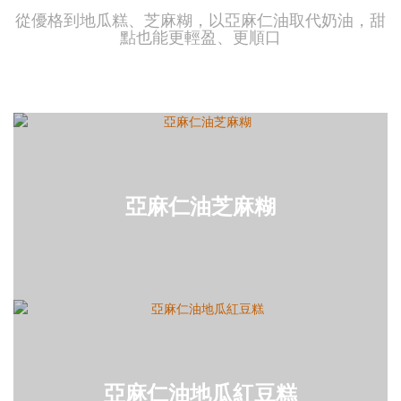
從優格到地瓜糕、芝麻糊，以亞麻仁油取代奶油，甜
點也能更輕盈、更順口
亞麻仁油芝麻糊
亞麻仁油地瓜紅豆糕