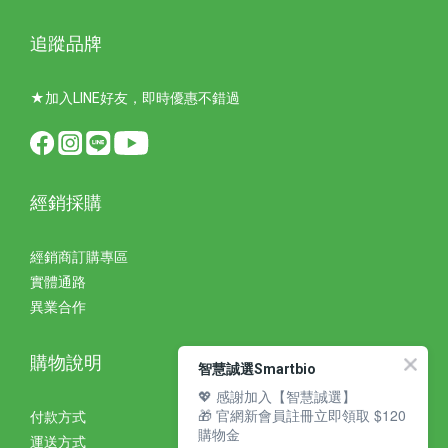
追蹤品牌
★加入LINE好友，即時優惠不錯過
經銷採購
經銷商訂購專區
實體通路
異業合作
購物說明
智慧誠選Smartbio
💖 感謝加入【智慧誠選】
🎁 官網新會員註冊立即領取 $120
付款方式
購物金
運送方式