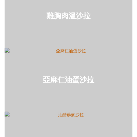
雞胸肉溫沙拉
亞麻仁油蛋沙拉