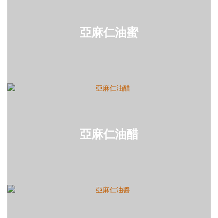
亞麻仁油蜜
亞麻仁油醋