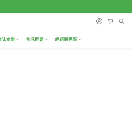
美味食譜
常見問題
經銷商專區