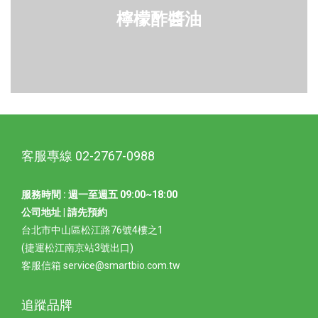
檸檬酢醬油
客服專線 02-2767-0988
服務時間 : 週一至週五 09:00~18:00
公司地址 | 請先預約
台北市中山區松江路76號4樓之1
(捷運松江南京站3號出口)
客服信箱 service@smartbio.com.tw
追蹤品牌