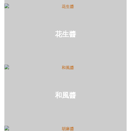
花生醬
和風醬