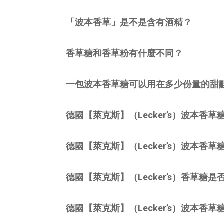
「波本香草」是不是含有酒精？
香草糖和香草粉有什麼不同？
一包波本香草糖可以用在多少份量的甜
德國【萊克斯】（Lecker’s）波本香
德國【萊克斯】（Lecker’s）波本香
德國【萊克斯】（Lecker’s）香草糖
德國【萊克斯】（Lecker’s）波本