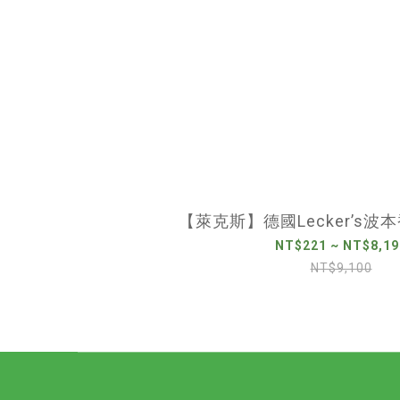
【萊克斯】德國Lecker’s波本香
NT$221 ~ NT$8,19
NT$9,100