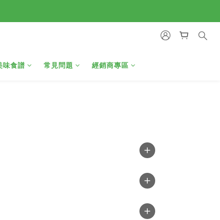
美味食譜
常見問題
經銷商專區