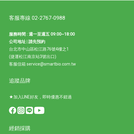
客服專線 02-2767-0988
服務時間 : 週一至週五 09:00~18:00
公司地址 | 請先預約
台北市中山區松江路76號4樓之1
(捷運松江南京站3號出口)
客服信箱 service@smartbio.com.tw
追蹤品牌
★加入LINE好友，即時優惠不錯過
經銷採購