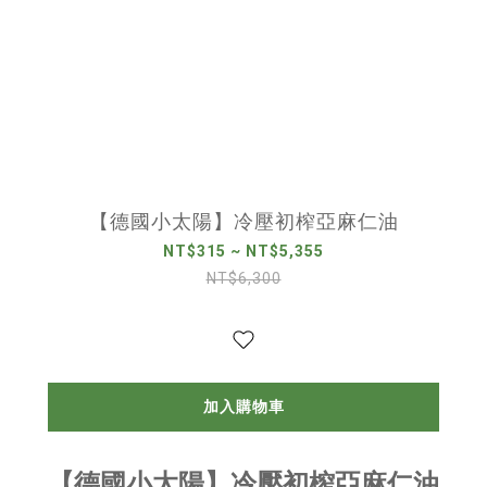
【德國小太陽】冷壓初榨亞麻仁油
NT$315 ~ NT$5,355
NT$6,300
加入購物車
【德國小太陽】冷壓初榨亞麻仁油