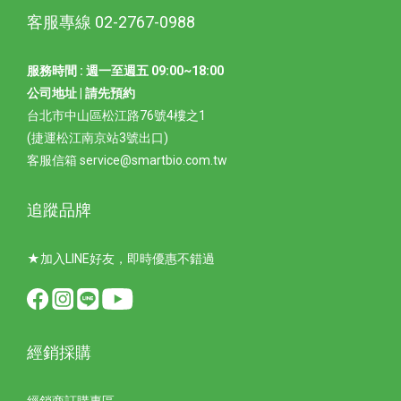
客服專線 02-2767-0988
服務時間 : 週一至週五 09:00~18:00
公司地址 | 請先預約
台北市中山區松江路76號4樓之1
(捷運松江南京站3號出口)
客服信箱 service@smartbio.com.tw
追蹤品牌
★加入LINE好友，即時優惠不錯過
經銷採購