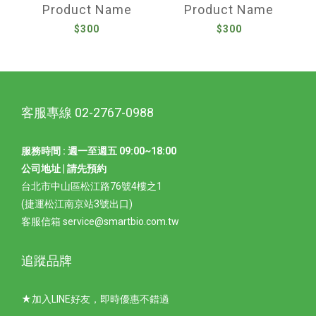
Product Name
Product Name
$300
$300
客服專線 02-2767-0988
服務時間 : 週一至週五 09:00~18:00
公司地址 | 請先預約
台北市中山區松江路76號4樓之1
(捷運松江南京站3號出口)
客服信箱 service@smartbio.com.tw
追蹤品牌
★加入LINE好友，即時優惠不錯過