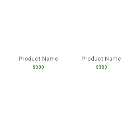
Product Name
Product Name
$300
$300