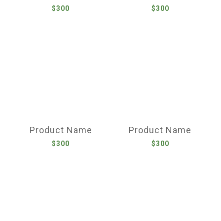
$300
$300
Product Name
Product Name
$300
$300