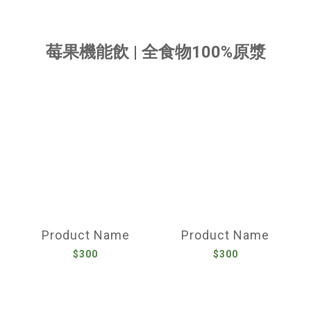
莓果機能飲 | 全食物100%原漿
Product Name
Product Name
$300
$300