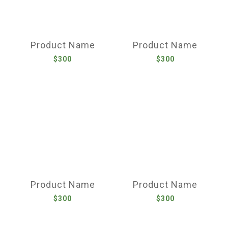
Product Name
Product Name
$300
$300
Product Name
Product Name
$300
$300