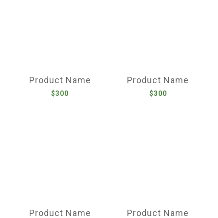
Product Name
Product Name
$300
$300
Product Name
Product Name