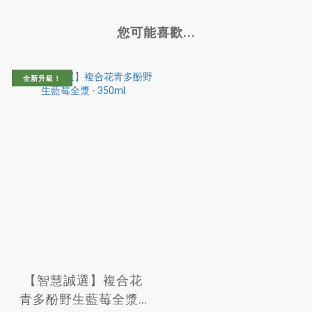
您可能喜歡...
全新升級！
【智慧誠選】複合花
青多酚野生藍莓全漿 -