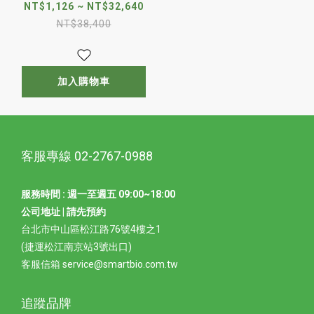
350ml
NT$1,126 ~ NT$32,640
NT$38,400
加入購物車
客服專線 02-2767-0988
服務時間 : 週一至週五 09:00~18:00
公司地址 | 請先預約
台北市中山區松江路76號4樓之1
(捷運松江南京站3號出口)
客服信箱 service@smartbio.com.tw
追蹤品牌