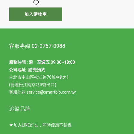
加入購物車
客服專線 02-2767-0988
服務時間 : 週一至週五 09:00~18:00
公司地址 | 請先預約
台北市中山區松江路76號4樓之1
(捷運松江南京站3號出口)
客服信箱 service@smartbio.com.tw
追蹤品牌
★加入LINE好友，即時優惠不錯過