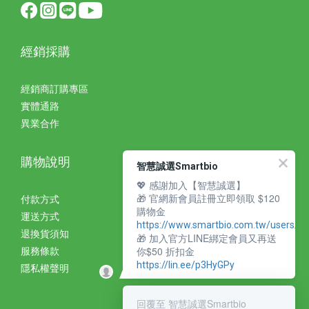
經銷採購
經銷商訂購專區
實體通路
異業合作
購物說明
智慧誠選Smartbio
💖 感謝加入【智慧誠選】
🎁 官網新會員註冊立即領取 $120
付款方式
購物金
運送方式
https://www.smartbio.com.tw/users/si
退換貨須知
🎁 加入官方LINE綁定會員又再送
你$50 折扣金
服務條款
https://lin.ee/p3HyGPy
隱私權聲明
回覆至 智慧誠選Smartbio