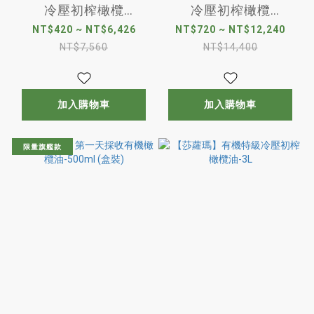
冷壓初榨橄欖
冷壓初榨橄欖
油-250ml
油-500ml
NT$420 ~ NT$6,426
NT$720 ~ NT$12,240
NT$7,560
NT$14,400
加入購物車
加入購物車
限量旗艦款